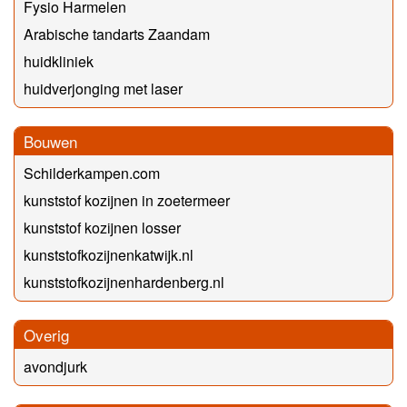
Fysio Harmelen
Arabische tandarts Zaandam
huidkliniek
huidverjonging met laser
Bouwen
Schilderkampen.com
kunststof kozijnen in zoetermeer
kunststof kozijnen losser
kunststofkozijnenkatwijk.nl
kunststofkozijnenhardenberg.nl
Overig
avondjurk