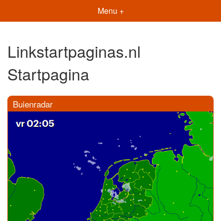
Menu +
Linkstartpaginas.nl
Startpagina
Buienradar