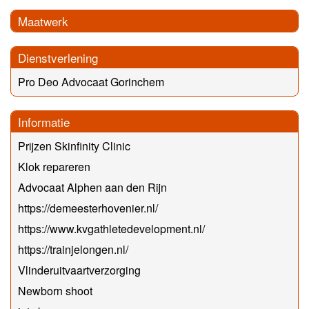
Maatwerk
Dienstverlening
Pro Deo Advocaat Gorinchem
Informatie
Prijzen Skinfinity Clinic
Klok repareren
Advocaat Alphen aan den Rijn
https://demeesterhovenier.nl/
https://www.kvgathletedevelopment.nl/
https://trainjelongen.nl/
Vlinderuitvaartverzorging
Newborn shoot