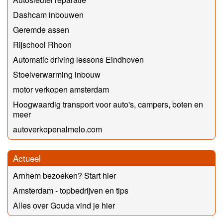
Dashcam inbouwen
Geremde assen
Rijschool Rhoon
Automatic driving lessons Eindhoven
Stoelverwarming inbouw
motor verkopen amsterdam
Hoogwaardig transport voor auto's, campers, boten en
meer
autoverkopenalmelo.com
Actueel
Arnhem bezoeken? Start hier
Amsterdam - topbedrijven en tips
Alles over Gouda vind je hier