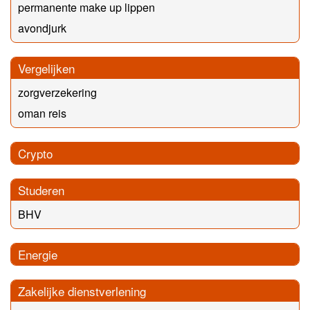
permanente make up lippen
avondjurk
Vergelijken
zorgverzekering
oman reis
Crypto
Studeren
BHV
Energie
Zakelijke dienstverlening