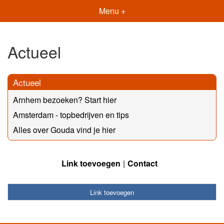
Menu +
Actueel
Actueel
Arnhem bezoeken? Start hier
Amsterdam - topbedrijven en tips
Alles over Gouda vind je hier
Link toevoegen
Contact
Link toevoegen