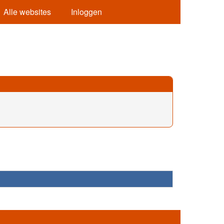
Alle websites
Inloggen